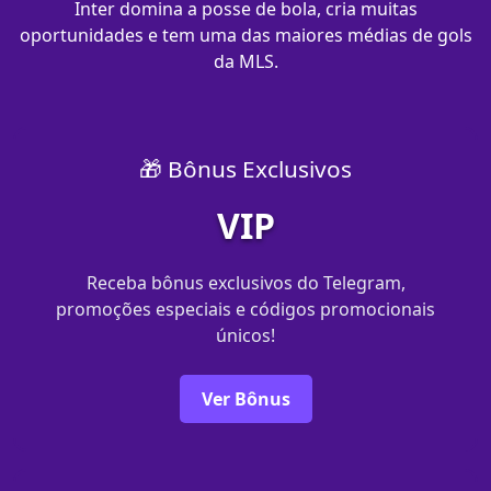
Inter domina a posse de bola, cria muitas
oportunidades e tem uma das maiores médias de gols
da MLS.
🎁 Bônus Exclusivos
VIP
Receba bônus exclusivos do Telegram,
promoções especiais e códigos promocionais
únicos!
Ver Bônus