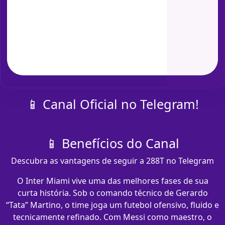
📱 Canal Oficial no Telegram!
📱 Benefícios do Canal
Descubra as vantagens de seguir a 288T no Telegram
O Inter Miami vive uma das melhores fases de sua
curta história. Sob o comando técnico de Gerardo
“Tata” Martino, o time joga um futebol ofensivo, fluido e
tecnicamente refinado. Com Messi como maestro, o