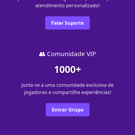
atendimento personalizado!
Falar Suporte
👥 Comunidade VIP
1000+
Junte-se a uma comunidade exclusiva de
jogadores e compartilhe experiências!
Entrar Grupo