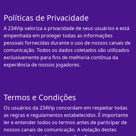
Políticas de Privacidade
A 234Vip valoriza a privacidade de seus usuários e está
empenhada em proteger todas as informações
pessoais fornecidas durante o uso de nossos canais de
comunicação. Todos os dados coletados são utilizados
exclusivamente para fins de melhoria contínua da
experiência de nossos jogadores.
Termos e Condições
Os usuários da 234Vip concordam em respeitar todas
as regras e regulamentos estabelecidos. É importante
ler e entender todos os termos antes de participar de
nossos canais de comunicação. A violação destes