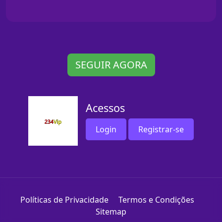
SEGUIR AGORA
Acessos
Login
Registrar-se
Políticas de Privacidade
Termos e Condições
Sitemap