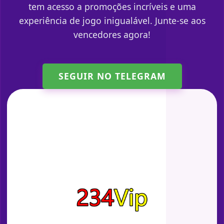
tem acesso a promoções incríveis e uma
experiência de jogo inigualável. Junte-se aos
vencedores agora!
SEGUIR NO TELEGRAM