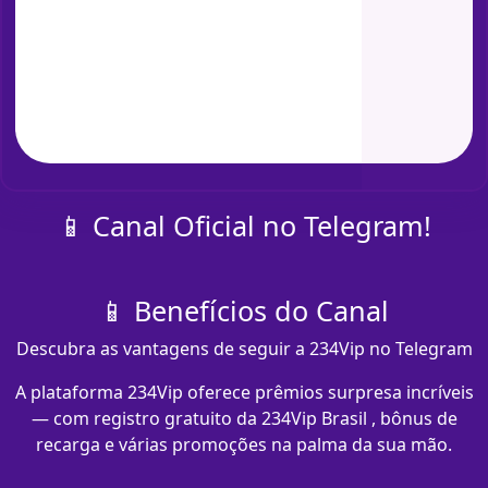
📱 Canal Oficial no Telegram!
📱 Benefícios do Canal
Descubra as vantagens de seguir a 234Vip no Telegram
A plataforma 234Vip oferece prêmios surpresa incríveis
— com registro gratuito da 234Vip Brasil , bônus de
recarga e várias promoções na palma da sua mão.