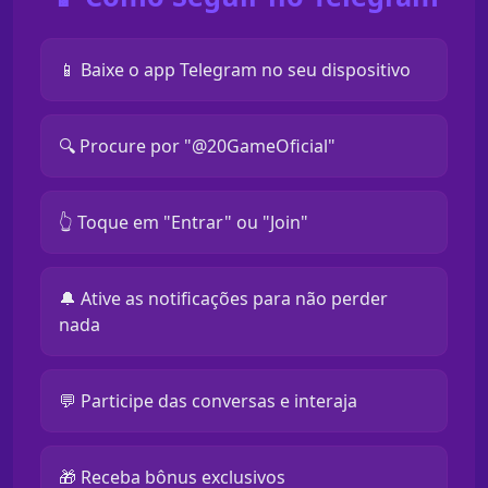
📱 Baixe o app Telegram no seu dispositivo
🔍 Procure por "@20GameOficial"
👆 Toque em "Entrar" ou "Join"
🔔 Ative as notificações para não perder
nada
💬 Participe das conversas e interaja
🎁 Receba bônus exclusivos