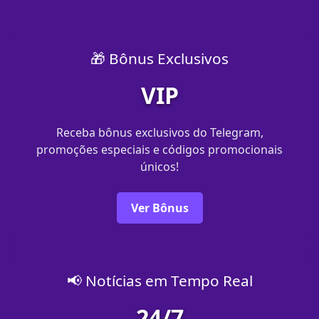
🎁 Bônus Exclusivos
VIP
Receba bônus exclusivos do Telegram,
promoções especiais e códigos promocionais
únicos!
Ver Bônus
📢 Notícias em Tempo Real
24/7