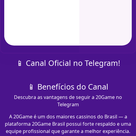
📱 Canal Oficial no Telegram!
📱 Benefícios do Canal
Descubra as vantagens de seguir a 20Game no
Telegram
A 20Game é um dos maiores cassinos do Brasil — a
plataforma 20Game Brasil possui forte respaldo e uma
equipe profissional que garante a melhor experiência.