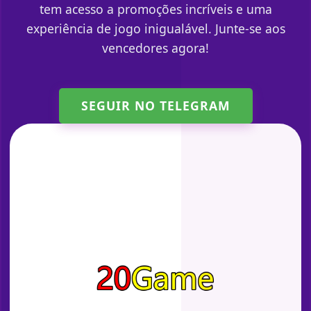
tem acesso a promoções incríveis e uma
experiência de jogo inigualável. Junte-se aos
vencedores agora!
SEGUIR NO TELEGRAM