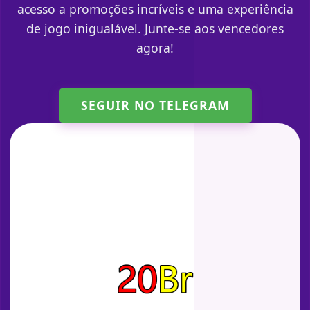
acesso a promoções incríveis e uma experiência
de jogo inigualável. Junte-se aos vencedores
agora!
SEGUIR NO TELEGRAM