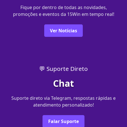
Fique por dentro de todas as novidades,
promoções e eventos da 15Win em tempo real!
Ver Notícias
💬 Suporte Direto
Chat
Suporte direto via Telegram, respostas rápidas e
atendimento personalizado!
Falar Suporte