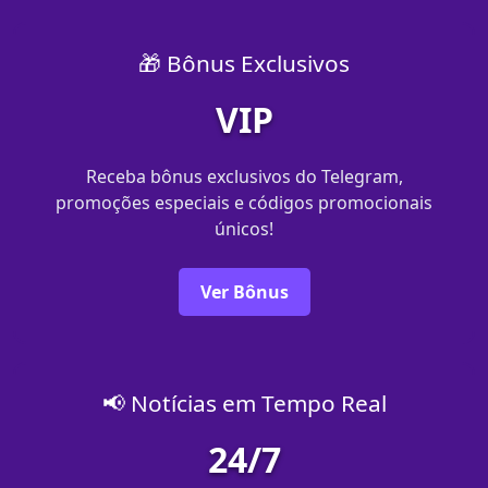
🎁 Bônus Exclusivos
VIP
Receba bônus exclusivos do Telegram,
promoções especiais e códigos promocionais
únicos!
Ver Bônus
📢 Notícias em Tempo Real
24/7