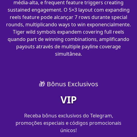
média-alta, e frequent feature triggers creating
sustained engagement. O 5×3 layout com expanding
reels feature pode alcançar 7 rows durante special
rounds, multiplicando ways to win exponencialmente.
Tiger wild symbols expandem covering full reels
quando part de winning combinations, amplificando
payouts através de multiple payline coverage
simultânea.
🎁 Bônus Exclusivos
VIP
Receba bônus exclusivos do Telegram,
promoções especiais e códigos promocionais
únicos!