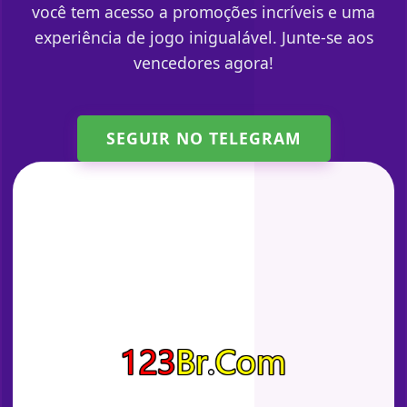
você tem acesso a promoções incríveis e uma
experiência de jogo inigualável. Junte-se aos
vencedores agora!
SEGUIR NO TELEGRAM