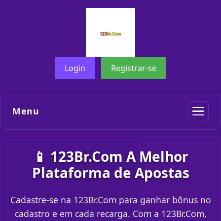
Login
Registrar-se
Menu
📱 123Br.Com A Melhor
Plataforma de Apostas
Cadastre-se na 123Br.Com para ganhar bônus no
cadastro e em cada recarga. Com a 123Br.Com,