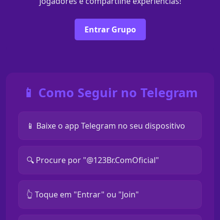
jogadores e compartilhe experiências!
Entrar Grupo
📱 Como Seguir no Telegram
📱 Baixe o app Telegram no seu dispositivo
🔍 Procure por "@123Br.ComOficial"
👆 Toque em "Entrar" ou "Join"