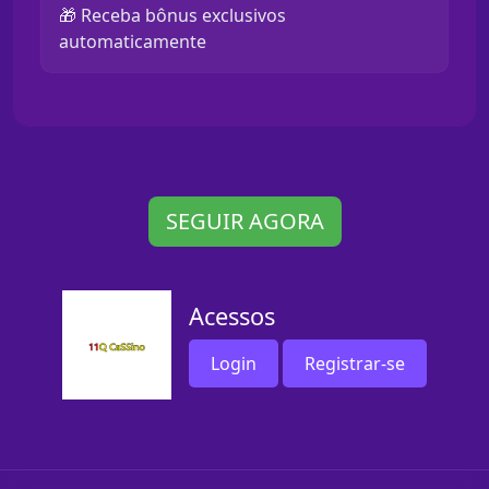
🎁 Receba bônus exclusivos
automaticamente
SEGUIR AGORA
Acessos
Login
Registrar-se