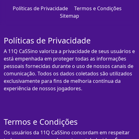
Políticas de Privacidade
Termos e Condições
Sitemap
Políticas de Privacidade
A 11Q CaSSino valoriza a privacidade de seus usuários e
está empenhada em proteger todas as informações
pessoais fornecidas durante o uso de nossos canais de
comunicação. Todos os dados coletados são utilizados
exclusivamente para fins de melhoria contínua da
experiência de nossos jogadores.
Termos e Condições
Os usuários da 11Q CaSSino concordam em respeitar