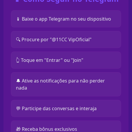
📱 Baixe o app Telegram no seu dispositivo
🔍 Procure por "@11CC VipOficial"
👆 Toque em "Entrar" ou "Join"
🔔 Ative as notificações para não perder
nada
💬 Participe das conversas e interaja
🎁 Receba bônus exclusivos