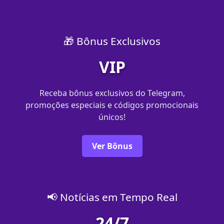
🎁 Bônus Exclusivos
VIP
Receba bônus exclusivos do Telegram,
promoções especiais e códigos promocionais
únicos!
Ver Bônus
📢 Notícias em Tempo Real
24/7