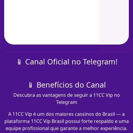
📱 Canal Oficial no Telegram!
📱 Benefícios do Canal
Descubra as vantagens de seguir a 11CC Vip no
Telegram
A 11CC Vip é um dos maiores cassinos do Brasil — a
plataforma 11CC Vip Brasil possui forte respaldo e uma
equipe profissional que garante a melhor experiência.