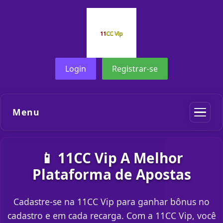
Login
Registrar-se
Menu
📱 11CC Vip A Melhor
Plataforma de Apostas
Cadastre-se na 11CC Vip para ganhar bônus no
cadastro e em cada recarga. Com a 11CC Vip, você