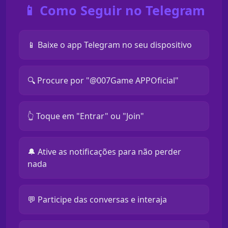
📱 Como Seguir no Telegram
📱 Baixe o app Telegram no seu dispositivo
🔍 Procure por "@007Game APPOficial"
👆 Toque em "Entrar" ou "Join"
🔔 Ative as notificações para não perder
nada
💬 Participe das conversas e interaja