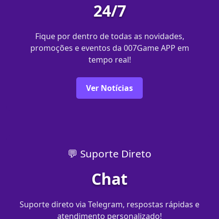
24/7
Fique por dentro de todas as novidades,
promoções e eventos da 007Game APP em
tempo real!
Ver Notícias
💬 Suporte Direto
Chat
Suporte direto via Telegram, respostas rápidas e
atendimento personalizado!